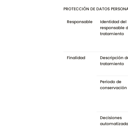
PROTECCIÓN DE DATOS PERSONA
Responsable
Identidad del
responsable 
tratamiento
Finalidad
Descripción d
tratamiento
Periodo de
conservación
Decisiones
automatizada