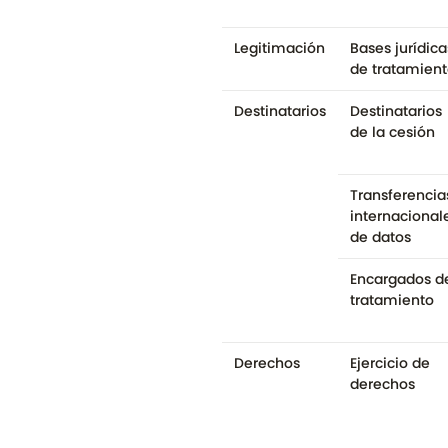
Legitimación
Bases jurídica
de tratamien
Destinatarios
Destinatarios
de la cesión
Transferencia
internacional
de datos
Encargados d
tratamiento
Derechos
Ejercicio de
derechos