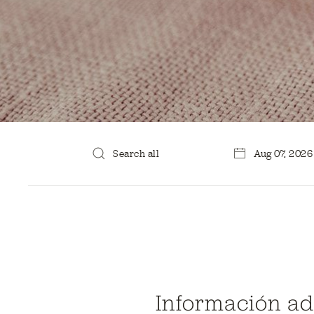
Información ad