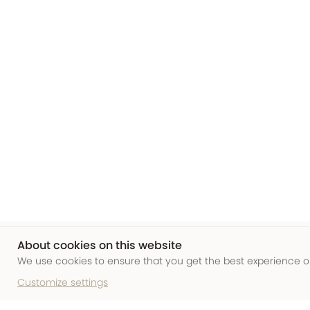
About cookies on this website
We use cookies to ensure that you get the best experience o
Customize settings
Follow us!