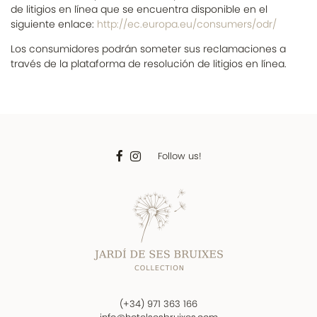
de litigios en línea que se encuentra disponible en el
siguiente enlace:
http://ec.europa.eu/consumers/odr/
Los consumidores podrán someter sus reclamaciones a
través de la plataforma de resolución de litigios en línea.
Follow us!
(+34) 971 363 166