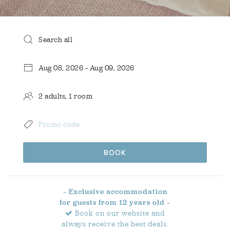
BOOK
~ Exclusive accommodation
for guests from 12 years old ~
Book on our website and
always receive the best deals.