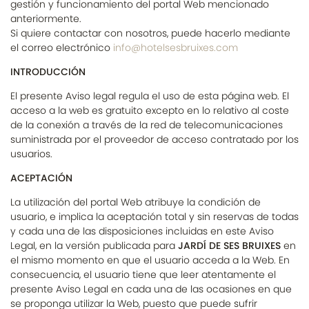
gestión y funcionamiento del portal Web mencionado
anteriormente.
Si quiere contactar con nosotros, puede hacerlo mediante
el correo electrónico
info@hotelsesbruixes.com
INTRODUCCIÓN
El presente Aviso legal regula el uso de esta página web. El
acceso a la web es gratuito excepto en lo relativo al coste
de la conexión a través de la red de telecomunicaciones
suministrada por el proveedor de acceso contratado por los
usuarios.
ACEPTACIÓN
La utilización del portal Web atribuye la condición de
usuario, e implica la aceptación total y sin reservas de todas
y cada una de las disposiciones incluidas en este Aviso
Legal, en la versión publicada para
JARDÍ DE SES BRUIXES
en
el mismo momento en que el usuario acceda a la Web. En
consecuencia, el usuario tiene que leer atentamente el
presente Aviso Legal en cada una de las ocasiones en que
se proponga utilizar la Web, puesto que puede sufrir