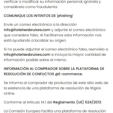
verificar o modificar su información personal, ignórela y
considérela como fraudulenta.
COMUNIQUE LOS INTENTOS DE 'phishing'
Envíe un correo electrónico a la dirección
info@hotelsesbruixes.com
y adjunte el correo electrónico
que considere falso. Al facilitarnos esta información nos
está ayudando a localizar su origen.
Si no puede adjuntar el correo electrónico falso, reenvíelo a
info@hotelsesbruixes.com
e incluya la mayor cantidad de
información posible sobre el mismo.
INFORMACIÓN AL COMPRADOR SOBRE LA PLATAFORMA DE
RESOLUCIÓN DE CONFLICTOS @E-commerce.
Se informa al comprador de productos de este sitio web, de
la existencia de una plataforma de resolución de litigios
online.
Conforme al Artículo 14.1 del
Reglamento (UE) 524/2013
:
La Comisión Europea facilita una plataforma de resolución