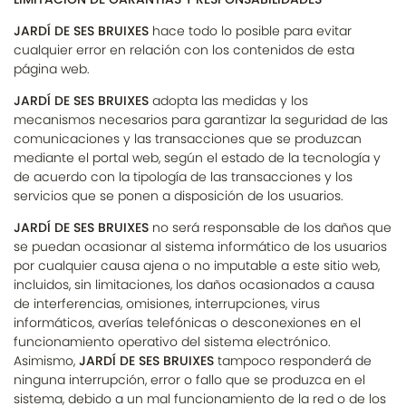
JARDÍ DE SES BRUIXES
hace todo lo posible para evitar
cualquier error en relación con los contenidos de esta
página web.
JARDÍ DE SES BRUIXES
adopta las medidas y los
mecanismos necesarios para garantizar la seguridad de las
comunicaciones y las transacciones que se produzcan
mediante el portal web, según el estado de la tecnología y
de acuerdo con la tipología de las transacciones y los
servicios que se ponen a disposición de los usuarios.
JARDÍ DE SES BRUIXES
no será responsable de los daños que
se puedan ocasionar al sistema informático de los usuarios
por cualquier causa ajena o no imputable a este sitio web,
incluidos, sin limitaciones, los daños ocasionados a causa
de interferencias, omisiones, interrupciones, virus
informáticos, averías telefónicas o desconexiones en el
funcionamiento operativo del sistema electrónico.
Asimismo,
JARDÍ DE SES BRUIXES
tampoco responderá de
ninguna interrupción, error o fallo que se produzca en el
sistema, debido a un mal funcionamiento de la red o de los