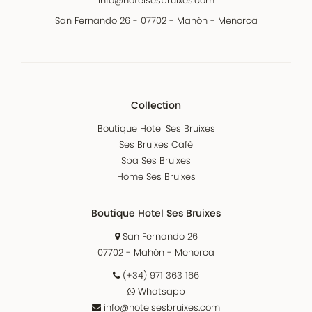
info@hotelsesbruixes.com
San Fernando 26 - 07702 - Mahón - Menorca
Collection
Boutique Hotel Ses Bruixes
Ses Bruixes Cafè
Spa Ses Bruixes
Home Ses Bruixes
Boutique Hotel Ses Bruixes
San Fernando 26
07702 - Mahón - Menorca
(+34) 971 363 166
Whatsapp
info@hotelsesbruixes.com