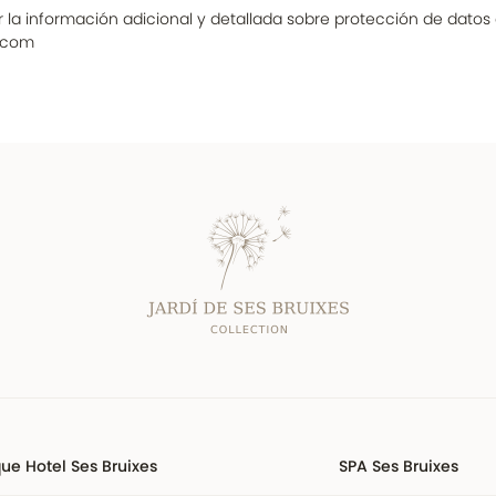
 la información adicional y detallada sobre protección de datos
s.com
ue Hotel Ses Bruixes
SPA Ses Bruixes