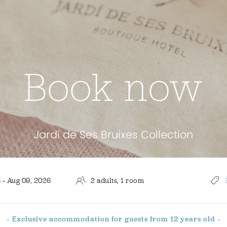
Book now
Jardí de Ses Bruixes Collection
~ Exclusive accommodation
for guests from 12 years old ~