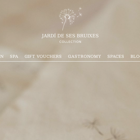
ON
SPA
GIFT VOUCHERS
GASTRONOMY
SPACES
BLO